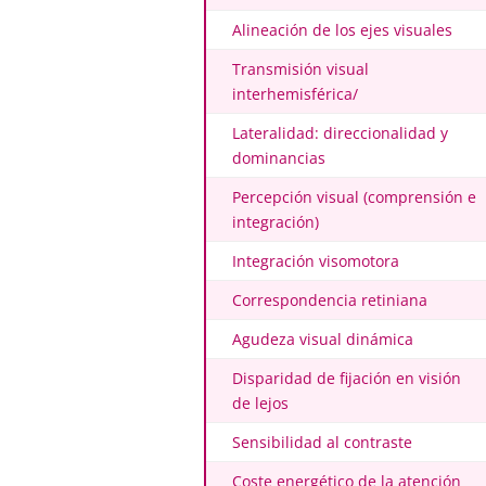
Alineación de los ejes visuales
Transmisión visual
interhemisférica/
Lateralidad: direccionalidad y
dominancias
Percepción visual (comprensión e
integración)
Integración visomotora
Correspondencia retiniana
Agudeza visual dinámica
Disparidad de fijación en visión
de lejos
Sensibilidad al contraste
Coste energético de la atención