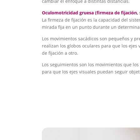
cambiar el enfoque a distintas distancias.
Oculomotricidad gruesa (firmeza de fijación,
La firmeza de fijación es la capacidad del sis
mirada fija en un punto durante un determina
Los movimientos sacádicos son pequeños y pr
realizan los globos oculares para que los ejes
de fijación a otro.
Los seguimientos son los movimientos que los 
para que los ejes visuales puedan seguir obje