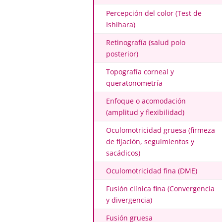
Percepción del color (Test de
Ishihara)
Retinografía (salud polo
posterior)
Topografía corneal y
queratonometría
Enfoque o acomodación
(amplitud y flexibilidad)
Oculomotricidad gruesa (firmeza
de fijación, seguimientos y
sacádicos)
Oculomotricidad fina (DME)
Fusión clínica fina (Convergencia
y divergencia)
Fusión gruesa