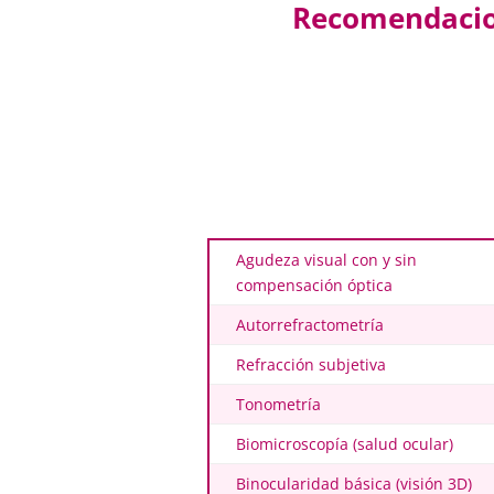
Recomendacion
Agudeza visual con y sin
compensación óptica
Autorrefractometría
Refracción subjetiva
Tonometría
Biomicroscopía (salud ocular)
Binocularidad básica (visión 3D)