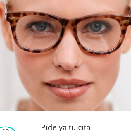
Pide ya tu cita