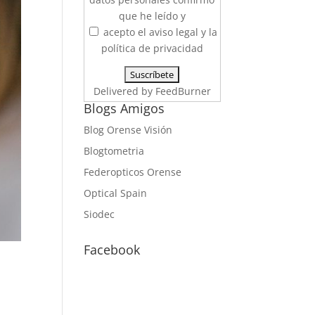
que he leído y
acepto el aviso legal y la
política de privacidad
Delivered by
FeedBurner
Blogs Amigos
Blog Orense Visión
Blogtometria
Federopticos Orense
Optical Spain
Siodec
Facebook