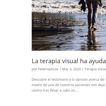
La terapia visual ha ayuda
por
Federopticos
|
Mar 4, 2020
|
Terapia visua
Descubre el testimonio y la opinión acerca de la
madre de uno de nuestros pacientes nos deja 
centro tras llevar a cabo un...