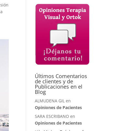
isión
 a
Últimos Comentarios
de clientes y de
Publicaciones en el
Blog
ALMUDENA GIL en
Opiniones de Pacientes
SARA ESCRIBANO en
Opiniones de Pacientes