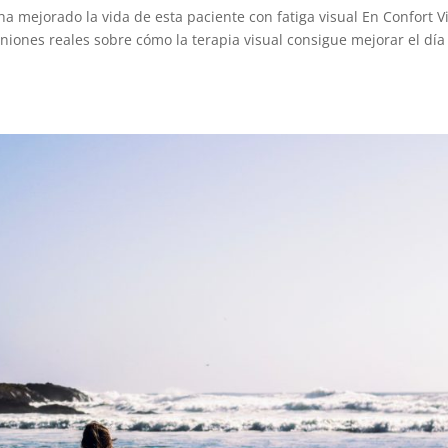
ha mejorado la vida de esta paciente con fatiga visual En Confort V
niones reales sobre cómo la terapia visual consigue mejorar el día