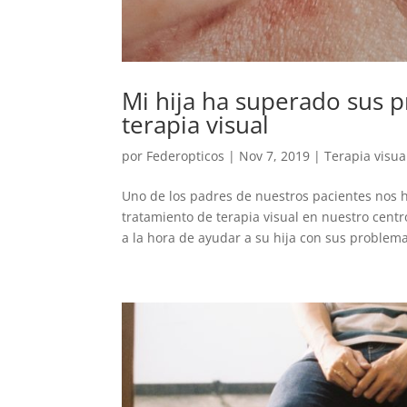
Mi hija ha superado sus p
terapia visual
por
Federopticos
|
Nov 7, 2019
|
Terapia visua
Uno de los padres de nuestros pacientes nos h
tratamiento de terapia visual en nuestro centr
a la hora de ayudar a su hija con sus problema