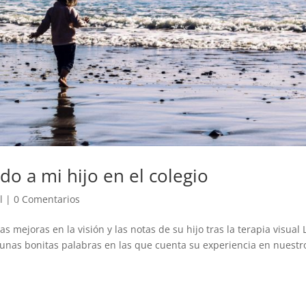
do a mi hijo en el colegio
l
|
0 Comentarios
s mejoras en la visión y las notas de su hijo tras la terapia visual 
unas bonitas palabras en las que cuenta su experiencia en nuestr