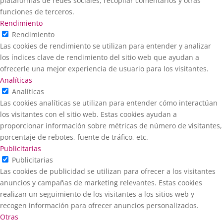
plataformas de redes sociales, recopilar comentarios y otras
funciones de terceros.
Rendimiento
Rendimiento
Las cookies de rendimiento se utilizan para entender y analizar
los índices clave de rendimiento del sitio web que ayudan a
ofrecerle una mejor experiencia de usuario para los visitantes.
Analíticas
Analíticas
Las cookies analíticas se utilizan para entender cómo interactúan
los visitantes con el sitio web. Estas cookies ayudan a
proporcionar información sobre métricas de número de visitantes,
porcentaje de rebotes, fuente de tráfico, etc.
Publicitarias
Publicitarias
Las cookies de publicidad se utilizan para ofrecer a los visitantes
anuncios y campañas de marketing relevantes. Estas cookies
realizan un seguimiento de los visitantes a los sitios web y
recogen información para ofrecer anuncios personalizados.
Otras