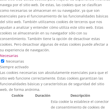
navega por el sitio web. De estas, las cookies que se clasifican
como necesarias se almacenan en su navegador, ya que son
esenciales para el funcionamiento de las funcionalidades básicas
del sitio web. También utilizamos cookies de terceros que nos
ayudan a analizar y entender cómo utiliza este sitio web. Estas
cookies se almacenarán en su navegador sólo con su
consentimiento. También tiene la opción de desactivar estas
cookies. Pero desactivar algunas de estas cookies puede afectar a
su experiencia de navegación.
Necesarias
Necesarias
Siempre activado
Las cookies necesarias son absolutamente esenciales para que el
sitio web funcione correctamente. Estas cookies garantizan las
funcionalidades básicas y características de seguridad del sitio
web, de forma anónima.
Cookie
Duración
Descripción
Esta cookie la establece el conector
de consentimiento de cookies de