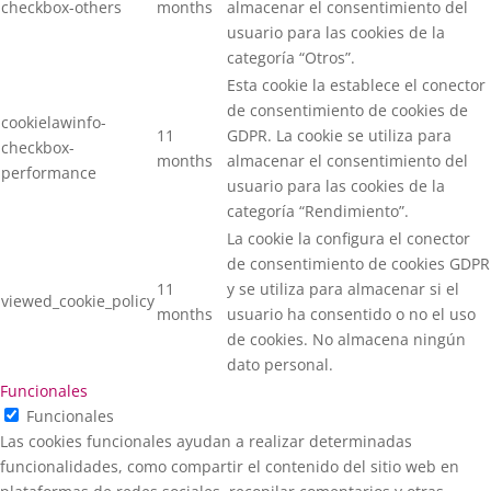
checkbox-others
months
almacenar el consentimiento del
usuario para las cookies de la
categoría “Otros”.
Esta cookie la establece el conector
de consentimiento de cookies de
cookielawinfo-
11
GDPR. La cookie se utiliza para
checkbox-
months
almacenar el consentimiento del
performance
usuario para las cookies de la
categoría “Rendimiento”.
La cookie la configura el conector
de consentimiento de cookies GDPR
11
y se utiliza para almacenar si el
viewed_cookie_policy
months
usuario ha consentido o no el uso
de cookies. No almacena ningún
dato personal.
Funcionales
Funcionales
Las cookies funcionales ayudan a realizar determinadas
funcionalidades, como compartir el contenido del sitio web en