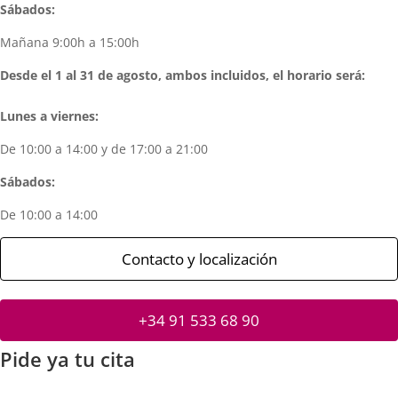
Sábados:
Mañana 9:00h a 15:00h
Desde el 1 al 31 de agosto, ambos incluidos, el horario será:
Lunes a viernes:
De 10:00 a 14:00 y de 17:00 a 21:00
Sábados:
De 10:00 a 14:00
Contacto y localización
+34 91 533 68 90
Pide ya tu cita