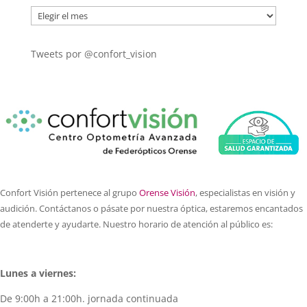
Archivos
Tweets por @confort_vision
Confort Visión pertenece al grupo
Orense Visión
, especialistas en visión y
audición. Contáctanos o pásate por nuestra óptica, estaremos encantados
de atenderte y ayudarte. Nuestro horario de atención al público es:
Lunes a viernes:
De 9:00h a 21:00h. jornada continuada