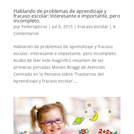
Hablando de problemas de aprendizaje y
fracaso escolar: Interesante e importante, pero
incompleto.
por
Federopticos
|
Jul 6, 2015
|
Fracaso escolar
|
8
Comentarios
Hablando de problemas de aprendizaje y fracaso
escolar: Interesante e importante, pero incompleto.
Acabo de leer este magnífico resumen de las
primeras Jornadas Moisès Broggi de Atención
Centrada en la Persona sobre ‘Trastornos del
Aprendizaje y fracaso escolar’,...