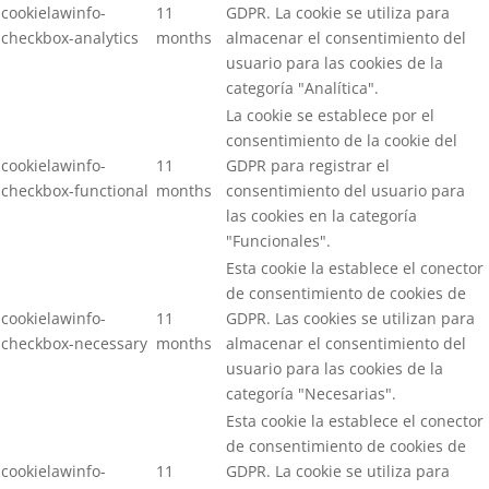
cookielawinfo-
11
GDPR. La cookie se utiliza para
checkbox-analytics
months
almacenar el consentimiento del
usuario para las cookies de la
categoría "Analítica".
La cookie se establece por el
consentimiento de la cookie del
cookielawinfo-
11
GDPR para registrar el
checkbox-functional
months
consentimiento del usuario para
las cookies en la categoría
"Funcionales".
Esta cookie la establece el conector
de consentimiento de cookies de
cookielawinfo-
11
GDPR. Las cookies se utilizan para
checkbox-necessary
months
almacenar el consentimiento del
usuario para las cookies de la
categoría "Necesarias".
Esta cookie la establece el conector
de consentimiento de cookies de
cookielawinfo-
11
GDPR. La cookie se utiliza para