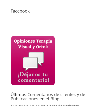
Facebook
Últimos Comentarios de clientes y de
Publicaciones en el Blog
ALMUDENA GIL en
Opiniones de Pacientes