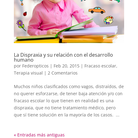
La Dispraxia y su relación con el desarrollo
humano
por
Federopticos
|
Feb 20, 2015
|
Fracaso escolar
,
Terapia visual
|
2 Comentarios
Muchos niños clasificados como vagos, distraídos, de
no querer esforzarse, de tener baja atención y/o con
fracaso escolar lo que tienen en realidad es una
dispraxia, que no tiene tratamiento médico, pero
que sí tiene solución en la mayoría de los casos. ...
« Entradas más antiguas