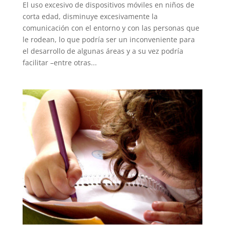
El uso excesivo de dispositivos móviles en niños de
corta edad, disminuye excesivamente la
comunicación con el entorno y con las personas que
le rodean, lo que podría ser un inconveniente para
el desarrollo de algunas áreas y a su vez podría
facilitar –entre otras...