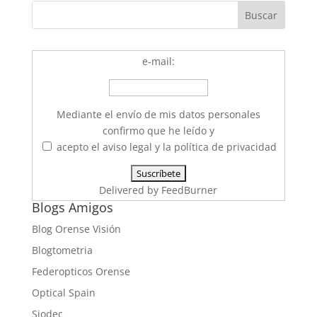
e-mail:
Mediante el envío de mis datos personales
confirmo que he leído y
acepto el aviso legal y la política de privacidad
Delivered by
FeedBurner
Blogs Amigos
Blog Orense Visión
Blogtometria
Federopticos Orense
Optical Spain
Siodec