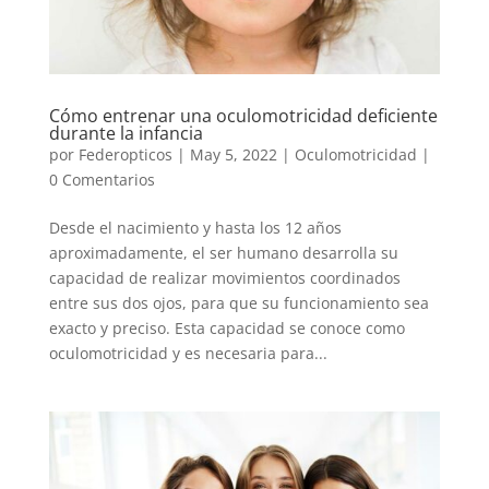
Cómo entrenar una oculomotricidad deficiente
durante la infancia
por
Federopticos
|
May 5, 2022
|
Oculomotricidad
|
0 Comentarios
Desde el nacimiento y hasta los 12 años
aproximadamente, el ser humano desarrolla su
capacidad de realizar movimientos coordinados
entre sus dos ojos, para que su funcionamiento sea
exacto y preciso. Esta capacidad se conoce como
oculomotricidad y es necesaria para...