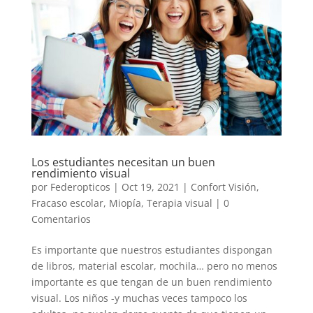
Los estudiantes necesitan un buen
rendimiento visual
por
Federopticos
|
Oct 19, 2021
|
Confort Visión
,
Fracaso escolar
,
Miopía
,
Terapia visual
|
0
Comentarios
Es importante que nuestros estudiantes dispongan
de libros, material escolar, mochila… pero no menos
importante es que tengan de un buen rendimiento
visual. Los niños -y muchas veces tampoco los