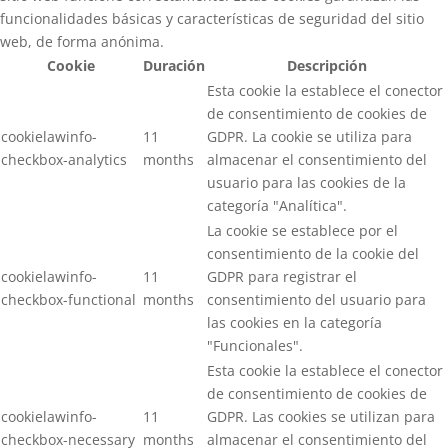
funcionalidades básicas y características de seguridad del sitio
web, de forma anónima.
Cookie
Duración
Descripción
Esta cookie la establece el conector
de consentimiento de cookies de
cookielawinfo-
11
GDPR. La cookie se utiliza para
checkbox-analytics
months
almacenar el consentimiento del
usuario para las cookies de la
categoría "Analítica".
La cookie se establece por el
consentimiento de la cookie del
cookielawinfo-
11
GDPR para registrar el
checkbox-functional
months
consentimiento del usuario para
las cookies en la categoría
"Funcionales".
Esta cookie la establece el conector
de consentimiento de cookies de
cookielawinfo-
11
GDPR. Las cookies se utilizan para
checkbox-necessary
months
almacenar el consentimiento del