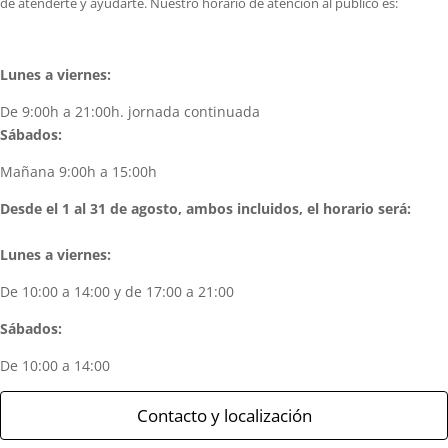
de atenderte y ayudarte. Nuestro horario de atención al público es:
Lunes a viernes:
De 9:00h a 21:00h. jornada continuada
Sábados:
Mañana 9:00h a 15:00h
Desde el 1 al 31 de agosto, ambos incluidos, el horario será:
Lunes a viernes:
De 10:00 a 14:00 y de 17:00 a 21:00
Sábados:
De 10:00 a 14:00
Contacto y localización