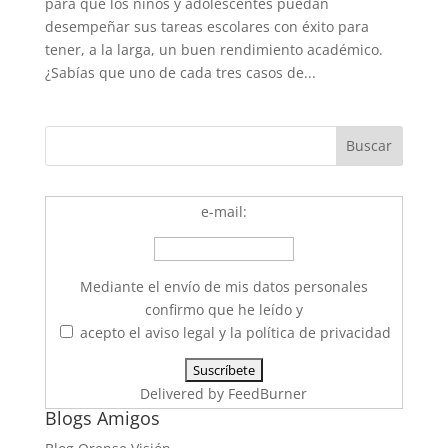
para que los niños y adolescentes puedan
desempeñar sus tareas escolares con éxito para
tener, a la larga, un buen rendimiento académico.
¿Sabías que uno de cada tres casos de...
e-mail:
Mediante el envío de mis datos personales
confirmo que he leído y
acepto el aviso legal y la política de privacidad
Delivered by
FeedBurner
Blogs Amigos