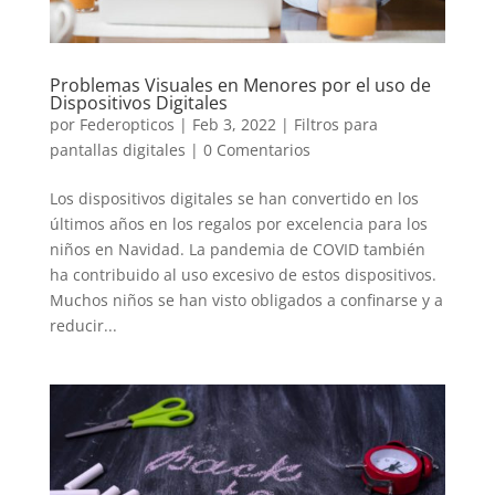
Problemas Visuales en Menores por el uso de
Dispositivos Digitales
por
Federopticos
|
Feb 3, 2022
|
Filtros para
pantallas digitales
|
0 Comentarios
Los dispositivos digitales se han convertido en los
últimos años en los regalos por excelencia para los
niños en Navidad. La pandemia de COVID también
ha contribuido al uso excesivo de estos dispositivos.
Muchos niños se han visto obligados a confinarse y a
reducir...