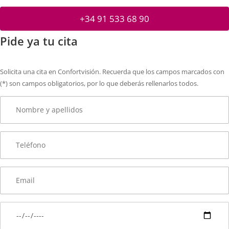
+34 91 533 68 90
Pide ya tu cita
Solicita una cita en Confortvisión. Recuerda que los campos marcados con
(*) son campos obligatorios, por lo que deberás rellenarlos todos.