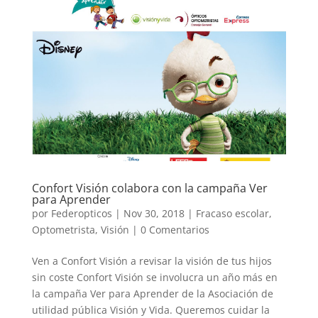
Confort Visión colabora con la campaña Ver
para Aprender
por
Federopticos
|
Nov 30, 2018
|
Fracaso escolar
,
Optometrista
,
Visión
|
0 Comentarios
Ven a Confort Visión a revisar la visión de tus hijos
sin coste Confort Visión se involucra un año más en
la campaña Ver para Aprender de la Asociación de
utilidad pública Visión y Vida. Queremos cuidar la