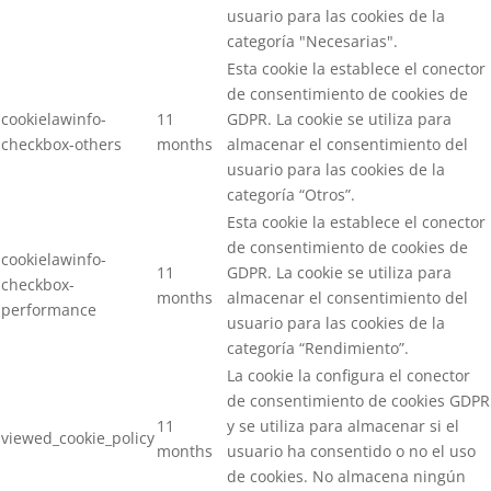
usuario para las cookies de la
categoría "Necesarias".
Esta cookie la establece el conector
de consentimiento de cookies de
cookielawinfo-
11
GDPR. La cookie se utiliza para
checkbox-others
months
almacenar el consentimiento del
usuario para las cookies de la
categoría “Otros”.
Esta cookie la establece el conector
de consentimiento de cookies de
cookielawinfo-
11
GDPR. La cookie se utiliza para
checkbox-
months
almacenar el consentimiento del
performance
usuario para las cookies de la
categoría “Rendimiento”.
La cookie la configura el conector
de consentimiento de cookies GDPR
11
y se utiliza para almacenar si el
viewed_cookie_policy
months
usuario ha consentido o no el uso
de cookies. No almacena ningún