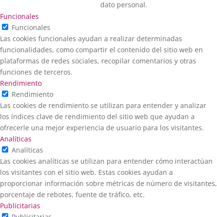
dato personal.
Funcionales
Funcionales
Las cookies funcionales ayudan a realizar determinadas
funcionalidades, como compartir el contenido del sitio web en
plataformas de redes sociales, recopilar comentarios y otras
funciones de terceros.
Rendimiento
Rendimiento
Las cookies de rendimiento se utilizan para entender y analizar
los índices clave de rendimiento del sitio web que ayudan a
ofrecerle una mejor experiencia de usuario para los visitantes.
Analíticas
Analíticas
Las cookies analíticas se utilizan para entender cómo interactúan
los visitantes con el sitio web. Estas cookies ayudan a
proporcionar información sobre métricas de número de visitantes,
porcentaje de rebotes, fuente de tráfico, etc.
Publicitarias
Publicitarias