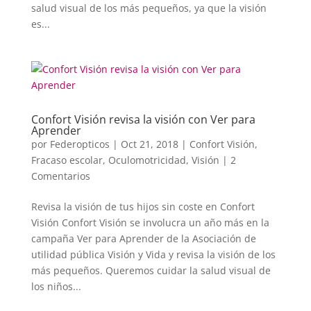
salud visual de los más pequeños, ya que la visión
es...
Confort Visión revisa la visión con Ver para
Aprender
por
Federopticos
|
Oct 21, 2018
|
Confort Visión
,
Fracaso escolar
,
Oculomotricidad
,
Visión
|
2
Comentarios
Revisa la visión de tus hijos sin coste en Confort
Visión Confort Visión se involucra un año más en la
campaña Ver para Aprender de la Asociación de
utilidad pública Visión y Vida y revisa la visión de los
más pequeños. Queremos cuidar la salud visual de
los niños...