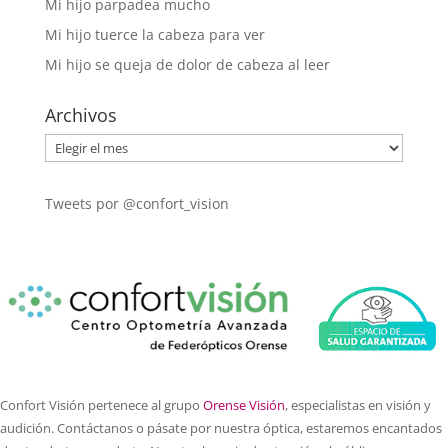
Mi hijo parpadea mucho
Mi hijo tuerce la cabeza para ver
Mi hijo se queja de dolor de cabeza al leer
Archivos
Archivos
Tweets por @confort_vision
Confort Visión pertenece al grupo
Orense Visión
, especialistas en visión y
audición. Contáctanos o pásate por nuestra óptica, estaremos encantados