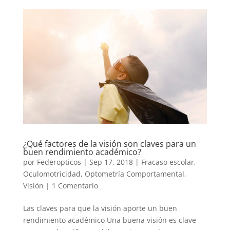
¿Qué factores de la visión son claves para un
buen rendimiento académico?
por
Federopticos
|
Sep 17, 2018
|
Fracaso escolar
,
Oculomotricidad
,
Optometría Comportamental
,
Visión
|
1 Comentario
Las claves para que la visión aporte un buen
rendimiento académico Una buena visión es clave