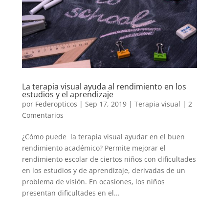
La terapia visual ayuda al rendimiento en los
estudios y el aprendizaje
por
Federopticos
|
Sep 17, 2019
|
Terapia visual
|
2
Comentarios
¿Cómo puede la terapia visual ayudar en el buen
rendimiento académico? Permite mejorar el
rendimiento escolar de ciertos niños con dificultades
en los estudios y de aprendizaje, derivadas de un
problema de visión. En ocasiones, los niños
presentan dificultades en el...