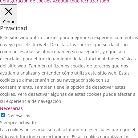
Configuración de cookies
Aceptar todo
Rechazar todo
Cerrar
Privacidad
Este sitio web utiliza cookies para mejorar su experiencia mientras
navega por el sitio web. De estas, las cookies que se clasifican
como necesarias se almacenan en su navegador, ya que son
esenciales para el funcionamiento de las funcionalidades básicas
del sitio web. También utilizamos cookies de terceros que nos
ayudan a analizar y entender cómo utiliza este sitio web. Estas
cookies se almacenarán en su navegador sólo con su
consentimiento. También tiene la opción de desactivar estas
cookies. Pero desactivar algunas de estas cookies puede afectar a
su experiencia de navegación.
Necesarias
Necesarias
Siempre activado
Las cookies necesarias son absolutamente esenciales para que el
sitio web funcione correctamente. Estas cookies garantizan las