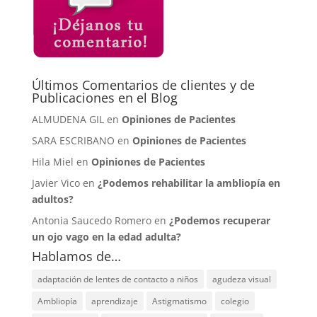
Últimos Comentarios de clientes y de
Publicaciones en el Blog
ALMUDENA GIL en
Opiniones de Pacientes
SARA ESCRIBANO en
Opiniones de Pacientes
Hila Miel en
Opiniones de Pacientes
Javier Vico en
¿Podemos rehabilitar la ambliopía en
adultos?
Antonia Saucedo Romero en
¿Podemos recuperar
un ojo vago en la edad adulta?
Hablamos de…
adaptación de lentes de contacto a niños
agudeza visual
Ambliopía
aprendizaje
Astigmatismo
colegio