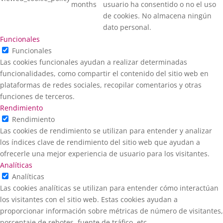
months
usuario ha consentido o no el uso
de cookies. No almacena ningún
dato personal.
Funcionales
Funcionales
Las cookies funcionales ayudan a realizar determinadas
funcionalidades, como compartir el contenido del sitio web en
plataformas de redes sociales, recopilar comentarios y otras
funciones de terceros.
Rendimiento
Rendimiento
Las cookies de rendimiento se utilizan para entender y analizar
los índices clave de rendimiento del sitio web que ayudan a
ofrecerle una mejor experiencia de usuario para los visitantes.
Analíticas
Analíticas
Las cookies analíticas se utilizan para entender cómo interactúan
los visitantes con el sitio web. Estas cookies ayudan a
proporcionar información sobre métricas de número de visitantes,
porcentaje de rebotes, fuente de tráfico, etc.