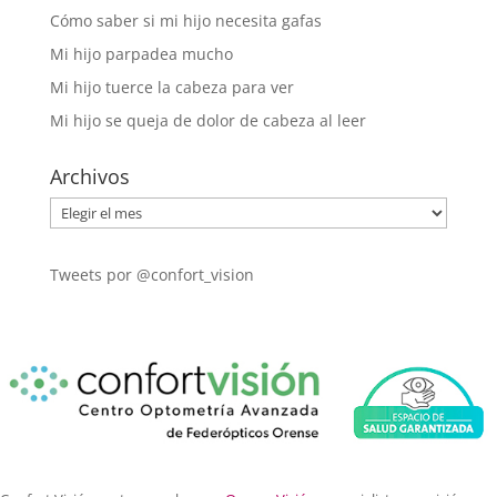
Cómo saber si mi hijo necesita gafas
Mi hijo parpadea mucho
Mi hijo tuerce la cabeza para ver
Mi hijo se queja de dolor de cabeza al leer
Archivos
Archivos
Tweets por @confort_vision