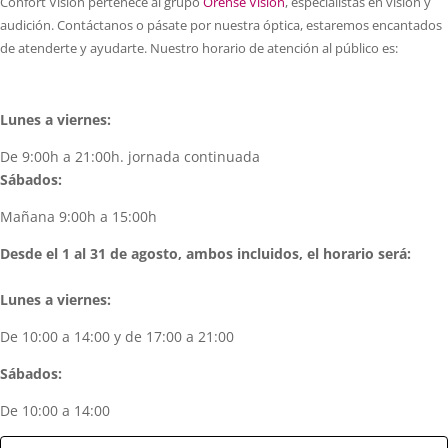
Confort Visión pertenece al grupo
Orense Visión
, especialistas en visión y
audición. Contáctanos o pásate por nuestra óptica, estaremos encantados
de atenderte y ayudarte. Nuestro horario de atención al público es:
Lunes a viernes:
De 9:00h a 21:00h. jornada continuada
Sábados:
Mañana 9:00h a 15:00h
Desde el 1 al 31 de agosto, ambos incluidos, el horario será:
Lunes a viernes:
De 10:00 a 14:00 y de 17:00 a 21:00
Sábados:
De 10:00 a 14:00