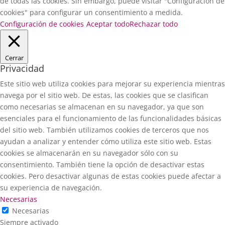
de todas las cookies. Sin embargo, puede visitar "Configuración de
cookies" para configurar un consentimiento a medida.
Configuración de cookies
Aceptar todo
Rechazar todo
Cerrar
Privacidad
Este sitio web utiliza cookies para mejorar su experiencia mientras
navega por el sitio web. De estas, las cookies que se clasifican
como necesarias se almacenan en su navegador, ya que son
esenciales para el funcionamiento de las funcionalidades básicas
del sitio web. También utilizamos cookies de terceros que nos
ayudan a analizar y entender cómo utiliza este sitio web. Estas
cookies se almacenarán en su navegador sólo con su
consentimiento. También tiene la opción de desactivar estas
cookies. Pero desactivar algunas de estas cookies puede afectar a
su experiencia de navegación.
Necesarias
Necesarias
Siempre activado