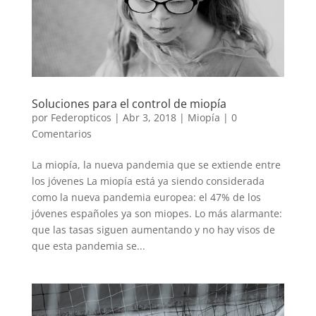
Soluciones para el control de miopía
por
Federopticos
|
Abr 3, 2018
|
Miopía
|
0
Comentarios
La miopía, la nueva pandemia que se extiende entre
los jóvenes La miopía está ya siendo considerada
como la nueva pandemia europea: el 47% de los
jóvenes españoles ya son miopes. Lo más alarmante:
que las tasas siguen aumentando y no hay visos de
que esta pandemia se...