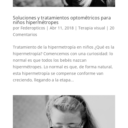
Soluciones y tratamientos optométricos para
niños hipermétropes
por
Federopticos
|
Abr 11, 2018
|
Terapia visual
|
20
Comentarios
Tratamiento de la hipermetropía en niños ¿Qué es la
hipermetropía? Comencemos con una curiosidad: lo
normal es que todos los bebés nazcan
hipermétropes. Lo normal es que, de forma natural,
esta hipermetropía se compense conforme van
creciendo, llegando a la etapa...