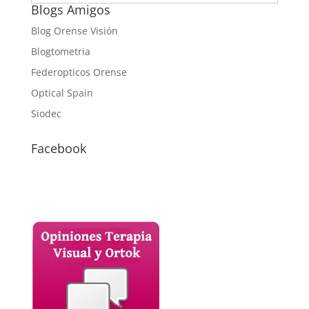
Blogs Amigos
Blog Orense Visión
Blogtometria
Federopticos Orense
Optical Spain
Siodec
Facebook