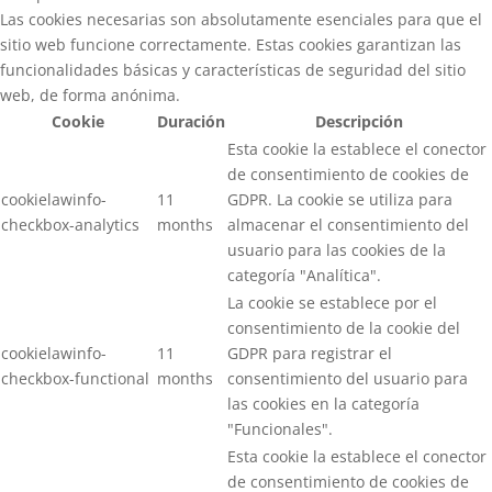
Las cookies necesarias son absolutamente esenciales para que el
sitio web funcione correctamente. Estas cookies garantizan las
funcionalidades básicas y características de seguridad del sitio
web, de forma anónima.
Cookie
Duración
Descripción
Esta cookie la establece el conector
de consentimiento de cookies de
cookielawinfo-
11
GDPR. La cookie se utiliza para
checkbox-analytics
months
almacenar el consentimiento del
usuario para las cookies de la
categoría "Analítica".
La cookie se establece por el
consentimiento de la cookie del
cookielawinfo-
11
GDPR para registrar el
checkbox-functional
months
consentimiento del usuario para
las cookies en la categoría
"Funcionales".
Esta cookie la establece el conector
de consentimiento de cookies de