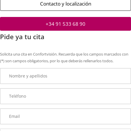
Contacto y localización
+34 91 533 68 90
Pide ya tu cita
Solicita una cita en Confortvisión. Recuerda que los campos marcados con
(*) son campos obligatorios, por lo que deberás rellenarlos todos.