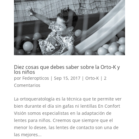
Diez cosas que debes saber sobre la Orto-K y
los niños
por
Federopticos
|
Sep 15, 2017
|
Orto-K
|
2
Comentarios
La ortoqueratología es la técnica que te permite ver
bien durante el día sin gafas ni lentillas En Confort
Visión somos especialistas en la adaptación de
lentes para niños. Creemos que siempre que el
menor lo desee, las lentes de contacto son una de
las mejores...