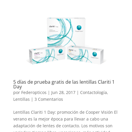
5 días de prueba gratis de las lentillas Clariti 1
Day
por
Federopticos
|
Jun 28, 2017
|
Contactología
,
Lentillas
|
3 Comentarios
Lentillas Clariti 1 Day: promoción de Cooper Visión El
verano es la mejor época para llevar a cabo una
adaptación de lentes de contacto. Los motivos son