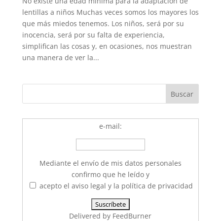
No existe una edad mínima para la adaptación de
lentillas a niños Muchas veces somos los mayores los
que más miedos tenemos. Los niños, será por su
inocencia, será por su falta de experiencia,
simplifican las cosas y, en ocasiones, nos muestran
una manera de ver la...
e-mail:
Mediante el envío de mis datos personales
confirmo que he leído y
acepto el aviso legal y la política de privacidad
Delivered by
FeedBurner