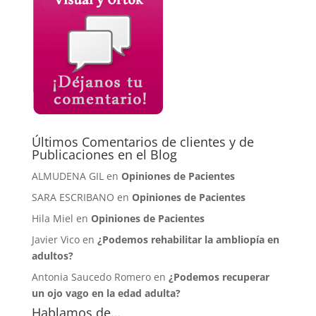
Últimos Comentarios de clientes y de
Publicaciones en el Blog
ALMUDENA GIL en
Opiniones de Pacientes
SARA ESCRIBANO en
Opiniones de Pacientes
Hila Miel en
Opiniones de Pacientes
Javier Vico en
¿Podemos rehabilitar la ambliopía en
adultos?
Antonia Saucedo Romero en
¿Podemos recuperar
un ojo vago en la edad adulta?
Hablamos de…