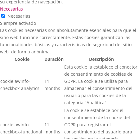
su experiencia de navegación.
Necesarias
Necesarias
Siempre activado
Las cookies necesarias son absolutamente esenciales para que el
sitio web funcione correctamente. Estas cookies garantizan las
funcionalidades básicas y características de seguridad del sitio
web, de forma anónima.
Cookie
Duración
Descripción
Esta cookie la establece el conector
de consentimiento de cookies de
cookielawinfo-
11
GDPR. La cookie se utiliza para
checkbox-analytics
months
almacenar el consentimiento del
usuario para las cookies de la
categoría "Analítica".
La cookie se establece por el
consentimiento de la cookie del
cookielawinfo-
11
GDPR para registrar el
checkbox-functional
months
consentimiento del usuario para
las cookies en la categoría