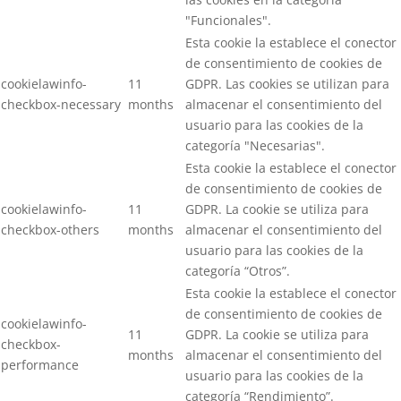
"Funcionales".
Esta cookie la establece el conector
de consentimiento de cookies de
cookielawinfo-
11
GDPR. Las cookies se utilizan para
checkbox-necessary
months
almacenar el consentimiento del
usuario para las cookies de la
categoría "Necesarias".
Esta cookie la establece el conector
de consentimiento de cookies de
cookielawinfo-
11
GDPR. La cookie se utiliza para
checkbox-others
months
almacenar el consentimiento del
usuario para las cookies de la
categoría “Otros”.
Esta cookie la establece el conector
de consentimiento de cookies de
cookielawinfo-
11
GDPR. La cookie se utiliza para
checkbox-
months
almacenar el consentimiento del
performance
usuario para las cookies de la
categoría “Rendimiento”.