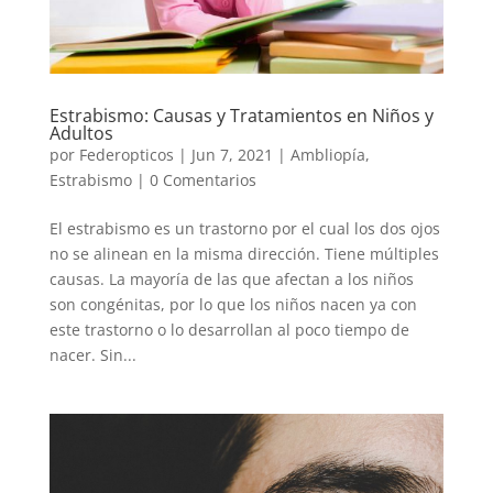
Estrabismo: Causas y Tratamientos en Niños y
Adultos
por
Federopticos
|
Jun 7, 2021
|
Ambliopía
,
Estrabismo
|
0 Comentarios
El estrabismo es un trastorno por el cual los dos ojos
no se alinean en la misma dirección. Tiene múltiples
causas. La mayoría de las que afectan a los niños
son congénitas, por lo que los niños nacen ya con
este trastorno o lo desarrollan al poco tiempo de
nacer. Sin...