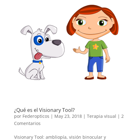
¿Qué es el Visionary Tool?
por
Federopticos
|
May 23, 2018
|
Terapia visual
|
2
Comentarios
Visionary Tool: ambliopía, visión binocular y