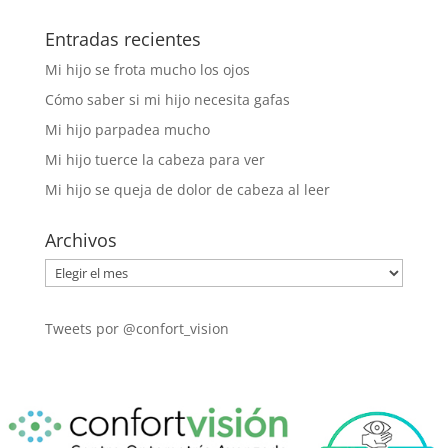
Entradas recientes
Mi hijo se frota mucho los ojos
Cómo saber si mi hijo necesita gafas
Mi hijo parpadea mucho
Mi hijo tuerce la cabeza para ver
Mi hijo se queja de dolor de cabeza al leer
Archivos
Archivos
Tweets por @confort_vision