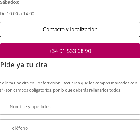
Sábados:
De 10:00 a 14:00
Contacto y localización
+34 91 533 68 90
Pide ya tu cita
Solicita una cita en Confortvisión. Recuerda que los campos marcados con
(*) son campos obligatorios, por lo que deberás rellenarlos todos.