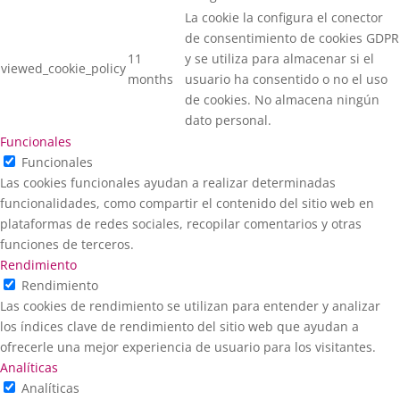
La cookie la configura el conector
de consentimiento de cookies GDPR
11
y se utiliza para almacenar si el
viewed_cookie_policy
months
usuario ha consentido o no el uso
de cookies. No almacena ningún
dato personal.
Funcionales
Funcionales
Las cookies funcionales ayudan a realizar determinadas
funcionalidades, como compartir el contenido del sitio web en
plataformas de redes sociales, recopilar comentarios y otras
funciones de terceros.
Rendimiento
Rendimiento
Las cookies de rendimiento se utilizan para entender y analizar
los índices clave de rendimiento del sitio web que ayudan a
ofrecerle una mejor experiencia de usuario para los visitantes.
Analíticas
Analíticas