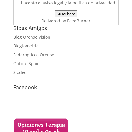
acepto el aviso legal y la política de privacidad
Delivered by
FeedBurner
Blogs Amigos
Blog Orense Visión
Blogtometria
Federopticos Orense
Optical Spain
Siodec
Facebook