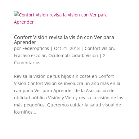
Confort Visión revisa la visión con Ver para
Aprender
por
Federopticos
|
Oct 21, 2018
|
Confort Visión
,
Fracaso escolar
,
Oculomotricidad
,
Visión
|
2
Comentarios
Revisa la visión de tus hijos sin coste en Confort
Visión Confort Visión se involucra un año más en la
campaña Ver para Aprender de la Asociación de
utilidad pública Visión y Vida y revisa la visión de los
más pequeños. Queremos cuidar la salud visual de
los niños...