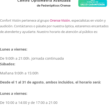
Confort Visión pertenece al grupo
Orense Visión
, especialistas en visión y
audición. Contáctanos o pásate por nuestra óptica, estaremos encantados
de atenderte y ayudarte. Nuestro horario de atención al público es:
Lunes a viernes:
De 9:00h a 21:00h. jornada continuada
Sábados:
Mañana 9:00h a 15:00h
Desde el 1 al 31 de agosto, ambos incluidos, el horario será:
Lunes a viernes:
De 10:00 a 14:00 y de 17:00 a 21:00