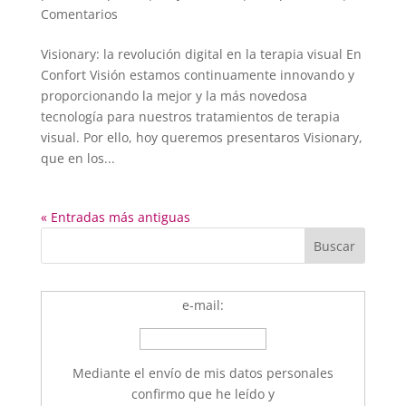
Comentarios
Visionary: la revolución digital en la terapia visual En
Confort Visión estamos continuamente innovando y
proporcionando la mejor y la más novedosa
tecnología para nuestros tratamientos de terapia
visual. Por ello, hoy queremos presentaros Visionary,
que en los...
« Entradas más antiguas
e-mail:
Mediante el envío de mis datos personales
confirmo que he leído y