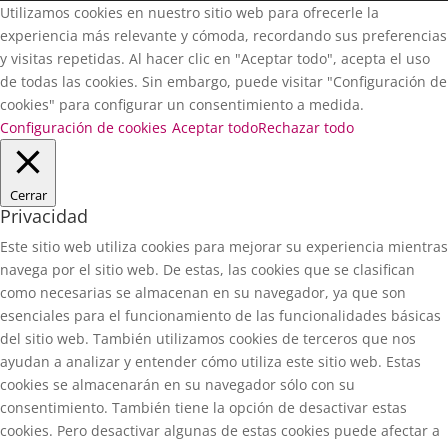
Utilizamos cookies en nuestro sitio web para ofrecerle la
experiencia más relevante y cómoda, recordando sus preferencias
y visitas repetidas. Al hacer clic en "Aceptar todo", acepta el uso
de todas las cookies. Sin embargo, puede visitar "Configuración de
cookies" para configurar un consentimiento a medida.
Configuración de cookies
Aceptar todo
Rechazar todo
Cerrar
Privacidad
Este sitio web utiliza cookies para mejorar su experiencia mientras
navega por el sitio web. De estas, las cookies que se clasifican
como necesarias se almacenan en su navegador, ya que son
esenciales para el funcionamiento de las funcionalidades básicas
del sitio web. También utilizamos cookies de terceros que nos
ayudan a analizar y entender cómo utiliza este sitio web. Estas
cookies se almacenarán en su navegador sólo con su
consentimiento. También tiene la opción de desactivar estas
cookies. Pero desactivar algunas de estas cookies puede afectar a