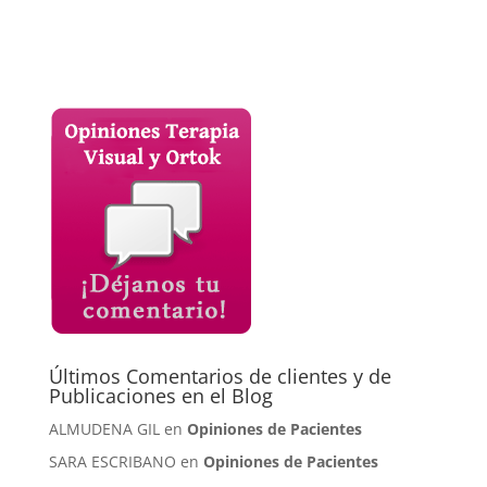
Últimos Comentarios de clientes y de
Publicaciones en el Blog
ALMUDENA GIL en
Opiniones de Pacientes
SARA ESCRIBANO en
Opiniones de Pacientes