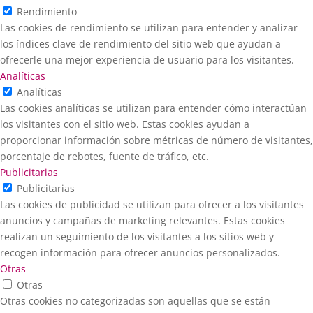
Rendimiento
Las cookies de rendimiento se utilizan para entender y analizar
los índices clave de rendimiento del sitio web que ayudan a
ofrecerle una mejor experiencia de usuario para los visitantes.
Analíticas
Analíticas
Las cookies analíticas se utilizan para entender cómo interactúan
los visitantes con el sitio web. Estas cookies ayudan a
proporcionar información sobre métricas de número de visitantes,
porcentaje de rebotes, fuente de tráfico, etc.
Publicitarias
Publicitarias
Las cookies de publicidad se utilizan para ofrecer a los visitantes
anuncios y campañas de marketing relevantes. Estas cookies
realizan un seguimiento de los visitantes a los sitios web y
recogen información para ofrecer anuncios personalizados.
Otras
Otras
Otras cookies no categorizadas son aquellas que se están