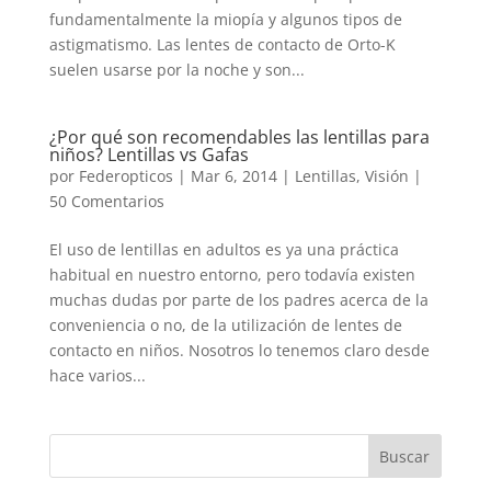
fundamentalmente la miopía y algunos tipos de
astigmatismo. Las lentes de contacto de Orto-K
suelen usarse por la noche y son...
¿Por qué son recomendables las lentillas para
niños? Lentillas vs Gafas
por
Federopticos
|
Mar 6, 2014
|
Lentillas
,
Visión
|
50 Comentarios
El uso de lentillas en adultos es ya una práctica
habitual en nuestro entorno, pero todavía existen
muchas dudas por parte de los padres acerca de la
conveniencia o no, de la utilización de lentes de
contacto en niños. Nosotros lo tenemos claro desde
hace varios...