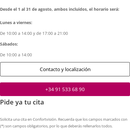
Desde el 1 al 31 de agosto, ambos incluidos, el horario será:
Lunes a viernes:
De 10:00 a 14:00 y de 17:00 a 21:00
Sábados:
De 10:00 a 14:00
Contacto y localización
+34 91 533 68 90
Pide ya tu cita
Solicita una cita en Confortvisión. Recuerda que los campos marcados con
(*) son campos obligatorios, por lo que deberás rellenarlos todos.