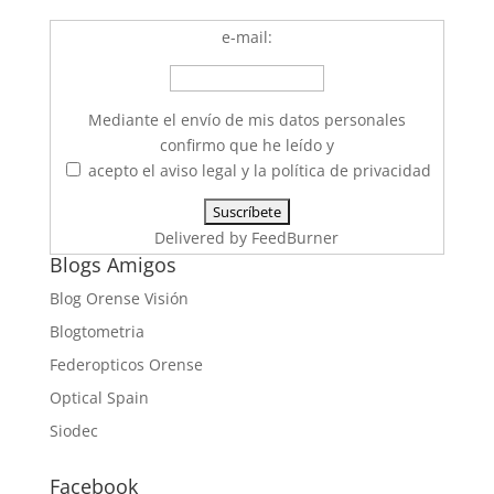
e-mail:
Mediante el envío de mis datos personales
confirmo que he leído y
acepto el aviso legal y la política de privacidad
Delivered by
FeedBurner
Blogs Amigos
Blog Orense Visión
Blogtometria
Federopticos Orense
Optical Spain
Siodec
Facebook