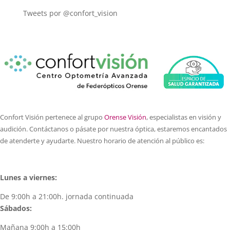
Tweets por @confort_vision
Confort Visión pertenece al grupo
Orense Visión
, especialistas en visión y
audición. Contáctanos o pásate por nuestra óptica, estaremos encantados
de atenderte y ayudarte. Nuestro horario de atención al público es:
Lunes a viernes:
De 9:00h a 21:00h. jornada continuada
Sábados:
Mañana 9:00h a 15:00h