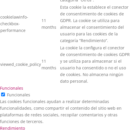
Esta cookie la establece el conector
de consentimiento de cookies de
cookielawinfo-
11
GDPR. La cookie se utiliza para
checkbox-
months
almacenar el consentimiento del
performance
usuario para las cookies de la
categoría “Rendimiento”.
La cookie la configura el conector
de consentimiento de cookies GDPR
11
y se utiliza para almacenar si el
viewed_cookie_policy
months
usuario ha consentido o no el uso
de cookies. No almacena ningún
dato personal.
Funcionales
Funcionales
Las cookies funcionales ayudan a realizar determinadas
funcionalidades, como compartir el contenido del sitio web en
plataformas de redes sociales, recopilar comentarios y otras
funciones de terceros.
Rendimiento