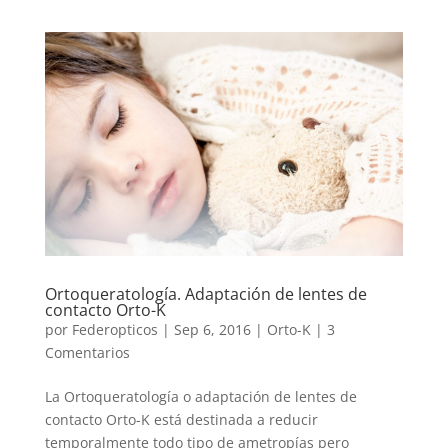
Ortoqueratología. Adaptación de lentes de
contacto Orto-K
por
Federopticos
|
Sep 6, 2016
|
Orto-K
|
3
Comentarios
La Ortoqueratología o adaptación de lentes de
contacto Orto-K está destinada a reducir
temporalmente todo tipo de ametropías pero