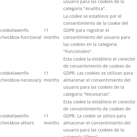
usuario para las cookies de la
categoría "Analítica".
La cookie se establece por el
consentimiento de la cookie del
cookielawinfo-
11
GDPR para registrar el
checkbox-functional
months
consentimiento del usuario para
las cookies en la categoría
"Funcionales".
Esta cookie la establece el conector
de consentimiento de cookies de
cookielawinfo-
11
GDPR. Las cookies se utilizan para
checkbox-necessary
months
almacenar el consentimiento del
usuario para las cookies de la
categoría "Necesarias".
Esta cookie la establece el conector
de consentimiento de cookies de
cookielawinfo-
11
GDPR. La cookie se utiliza para
checkbox-others
months
almacenar el consentimiento del
usuario para las cookies de la
categoría “Otros”.