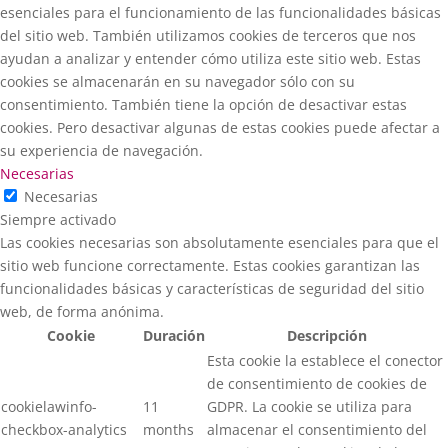
esenciales para el funcionamiento de las funcionalidades básicas
del sitio web. También utilizamos cookies de terceros que nos
ayudan a analizar y entender cómo utiliza este sitio web. Estas
cookies se almacenarán en su navegador sólo con su
consentimiento. También tiene la opción de desactivar estas
cookies. Pero desactivar algunas de estas cookies puede afectar a
su experiencia de navegación.
Necesarias
Necesarias
Siempre activado
Las cookies necesarias son absolutamente esenciales para que el
sitio web funcione correctamente. Estas cookies garantizan las
funcionalidades básicas y características de seguridad del sitio
web, de forma anónima.
Cookie
Duración
Descripción
Esta cookie la establece el conector
de consentimiento de cookies de
cookielawinfo-
11
GDPR. La cookie se utiliza para
checkbox-analytics
months
almacenar el consentimiento del