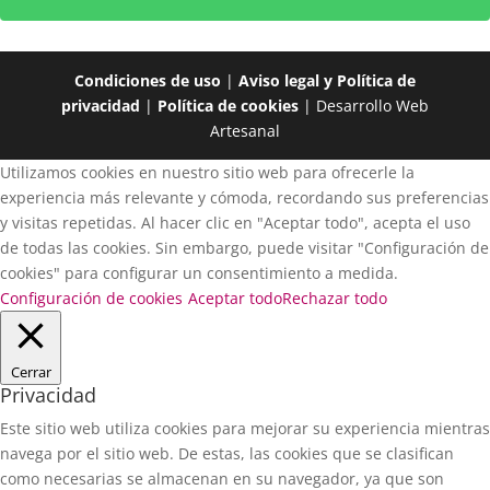
Condiciones de uso
|
Aviso legal y Política de
privacidad
|
Política de cookies
| Desarrollo Web
Artesanal
Utilizamos cookies en nuestro sitio web para ofrecerle la
experiencia más relevante y cómoda, recordando sus preferencias
y visitas repetidas. Al hacer clic en "Aceptar todo", acepta el uso
de todas las cookies. Sin embargo, puede visitar "Configuración de
cookies" para configurar un consentimiento a medida.
Configuración de cookies
Aceptar todo
Rechazar todo
Cerrar
Privacidad
Este sitio web utiliza cookies para mejorar su experiencia mientras
navega por el sitio web. De estas, las cookies que se clasifican
como necesarias se almacenan en su navegador, ya que son