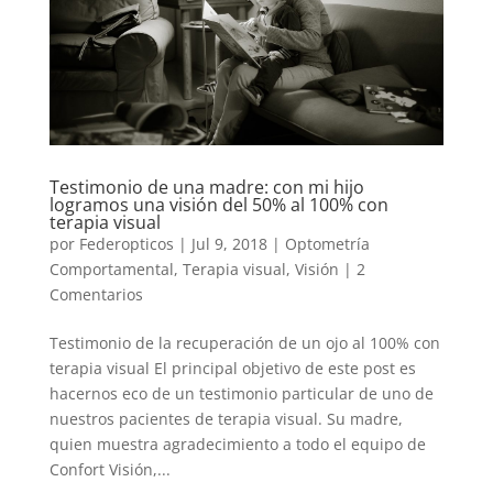
Testimonio de una madre: con mi hijo
logramos una visión del 50% al 100% con
terapia visual
por
Federopticos
|
Jul 9, 2018
|
Optometría
Comportamental
,
Terapia visual
,
Visión
|
2
Comentarios
Testimonio de la recuperación de un ojo al 100% con
terapia visual El principal objetivo de este post es
hacernos eco de un testimonio particular de uno de
nuestros pacientes de terapia visual. Su madre,
quien muestra agradecimiento a todo el equipo de
Confort Visión,...