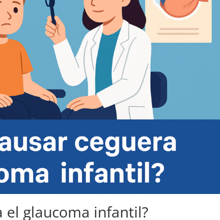
 el glaucoma infantil?