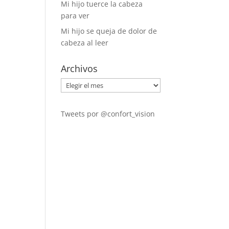
Mi hijo tuerce la cabeza
para ver
Mi hijo se queja de dolor de
cabeza al leer
Archivos
Archivos
Tweets por @confort_vision