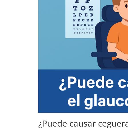
¿Puede causar ceguera