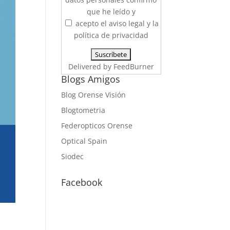
que he leído y
acepto el aviso legal y la
política de privacidad
Delivered by
FeedBurner
Blogs Amigos
Blog Orense Visión
Blogtometria
Federopticos Orense
Optical Spain
Siodec
Facebook